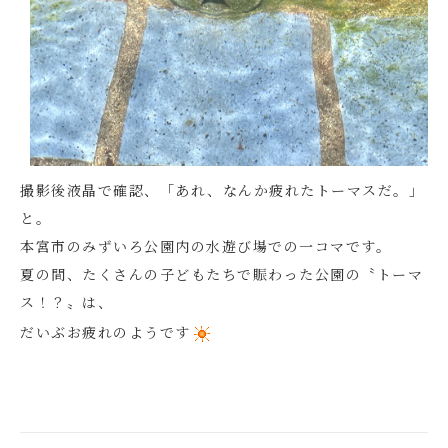
撮影後液晶で確認、「あれ、なんか疲れたトーマスだ。」
と。
本宮市のみずいろ公園内の水遊び場での一コマです。
夏の間、たくさんの子どもたちで賑わった公園の〝トーマ
ス！？〟は、
だいぶお疲れのようです