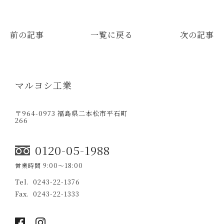
前の記事
一覧に戻る
次の記事
マルヨシ工業
〒964-0973 福島県二本松市平石町
266
0120-05-1988
営業時間 9:00〜18:00
0243-22-1376
0243-22-1333