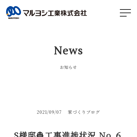
News
お知らせ
2021/09/07
家づくりブログ
S様邸👷工事進捗状況 No.６