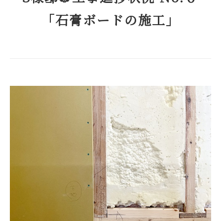
「石膏ボードの施工」