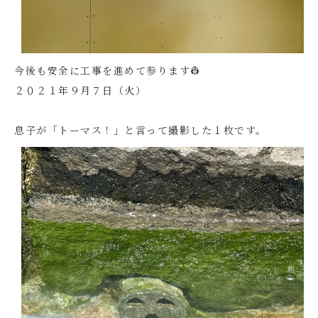
今後も安全に工事を進めて参ります👷
２０２１年９月７日（火）
息子が「トーマス！」と言って撮影した１枚です。