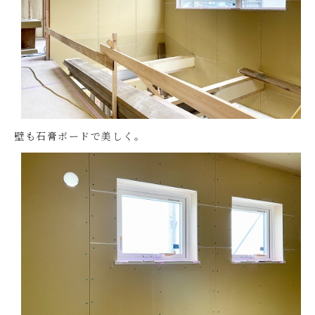
壁も石膏ボードで美しく。