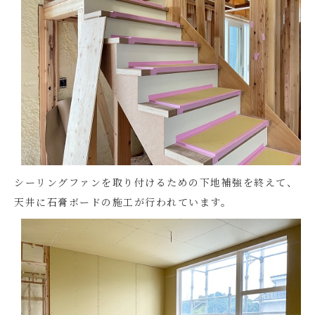
シーリングファンを取り付けるための下地補強を終えて、
天井に石膏ボードの施工が行われています。