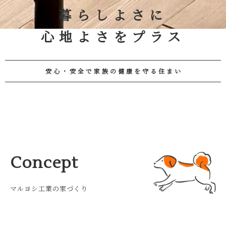
暮らしよさに
心地よさをプラス
安心・安全で家族の健康を守る住まい
Concept
マルヨシ工業の家づくり