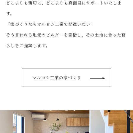
どこよりも親切に、どこよりも真面目にサポートいたしま
す。
「家づくりならマルヨシ工業で間違いない」
そう言われる地元のビルダーを目指し、その土地に合った暮
らしをご提案します。
マルヨシ工業の家づくり