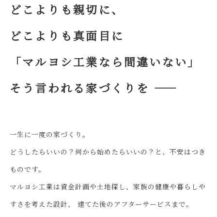
どこよりも親切に、
どこよりも真面目に
「マルヨシ工業なら間違いない」
そう言われる家づくりを ――
一生に一度の家づくり。
どうしたらいいの？何から始めたらいいの？と、不安はつき
ものです。
マルヨシ工業は資金計画や土地探し、家族の健康や暮らしや
すさを考えた設計、
建てた後のアフターサービスまで。