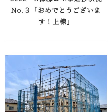
No.３「おめでとうございま
す！上棟」