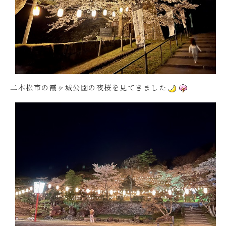
二本松市の霞ヶ城公園の夜桜を見てきました