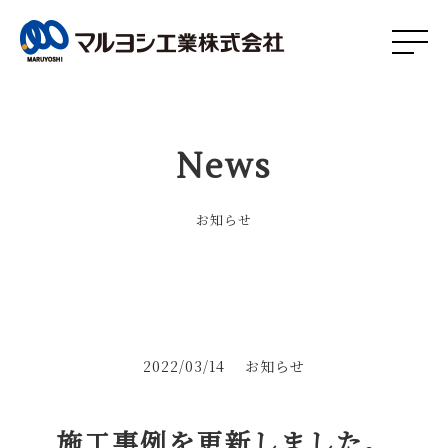
News
お知らせ
2022/03/14
お知らせ
施工事例を更新しました。