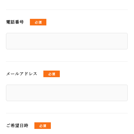
電話番号
メールアドレス
ご希望日時