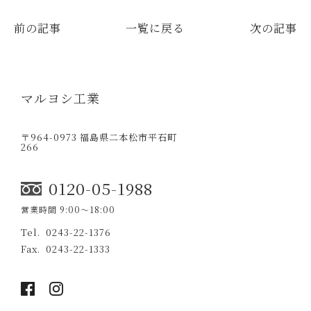
前の記事
一覧に戻る
次の記事
マルヨシ工業
〒964-0973 福島県二本松市平石町
266
0120-05-1988
営業時間 9:00〜18:00
0243-22-1376
0243-22-1333