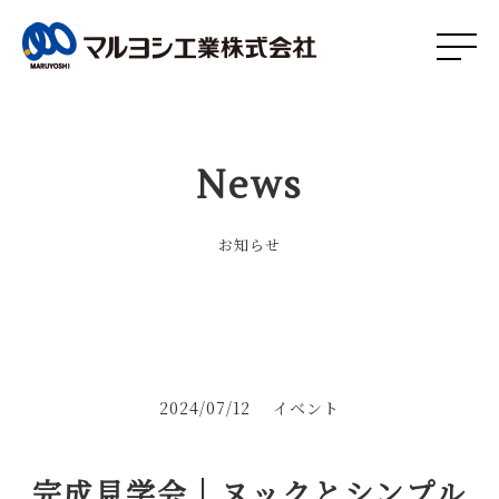
News
お知らせ
2024/07/12
イベント
完成見学会｜ヌックとシンプル