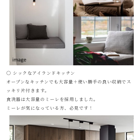
〇 シックなアイランドキッチン
オープンなキッチンでも大容量＋使い勝手の良い収納でス
ッキリ片付きます。
食洗器は大容量のミーレを採用しました。
ミーレが気になっている方、必見です！