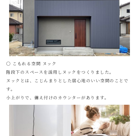
〇 こもれる空間 ヌック
階段下のスペースを活用しヌックをつくりました。
ヌックとは、こじんまりとした居心地のいい空間のことで
す。
小上がりで、備え付けのカウンターがあります。