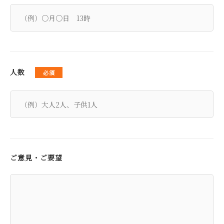
人数
ご意見・ご要望