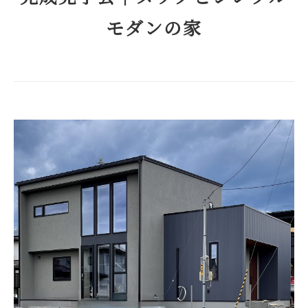
モダンの家