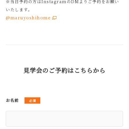
※当日予約の方はInstagramのDMよりご予約をお願い
いたします。
@maruyoshihome
見学会のご予約はこちらから
お名前