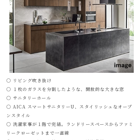
〇 リビング吹き抜け
〇 １枚のガラスを分割したような、開放的な大きな窓
〇 サニタリーホール
〇 AICA スマートサニタリーU、スタイリッシュなオープ
ンスタイル
〇 洗濯家事が１階で完結。ランドリースペースからファミ
リークローゼットまで一直線