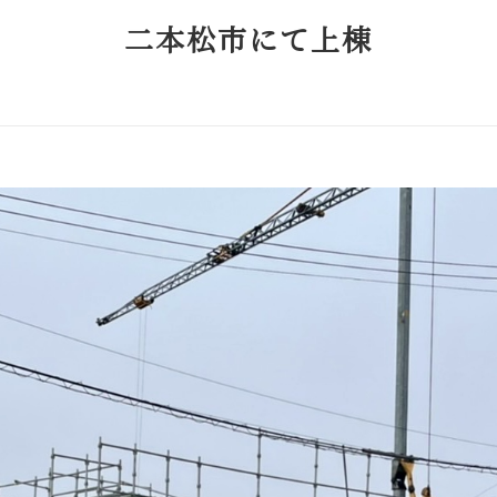
二本松市にて上棟