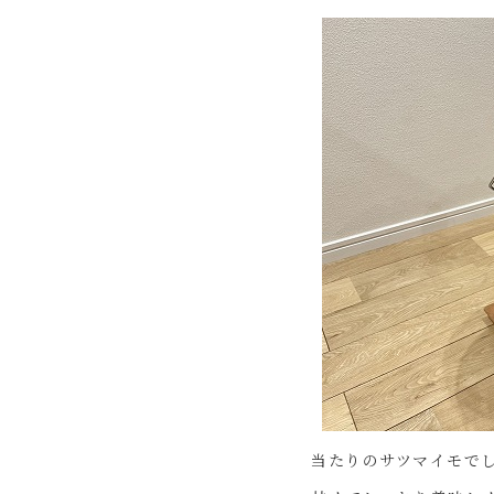
当たりのサツマイモで