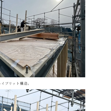
ハイブリット構造〟