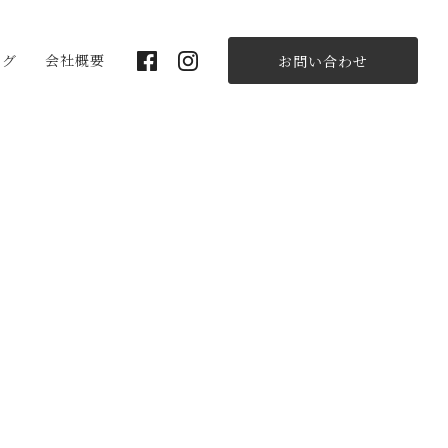
ログ
会社概要
お問い合わせ
スタッフ紹介
採用