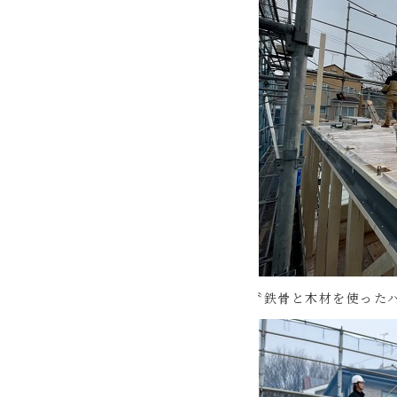
〝鉄骨と木材を使った