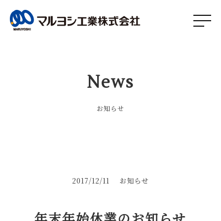
News
お知らせ
2017/12/11
お知らせ
年末年始休業のお知らせ