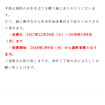
平素は格別のお引き立てを贈り誠にありがとうございま
す。
さて、誠に勝手ながら年末年始休業日を下記のとおりさせ
て頂きます。
・休業日 2017年12月30日（土）～2018年1月8日
（月）まで
・営業開始 2018年1月9日（火）から通常営業となり
ます。
ご迷惑をお掛け致しますが、何卒ご了承のほどよろしくお
願い申し上げます。