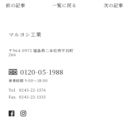
前の記事
一覧に戻る
次の記事
マルヨシ工業
〒964-0973 福島県二本松市平石町
266
0120-05-1988
営業時間 9:00〜18:00
0243-22-1376
0243-22-1333