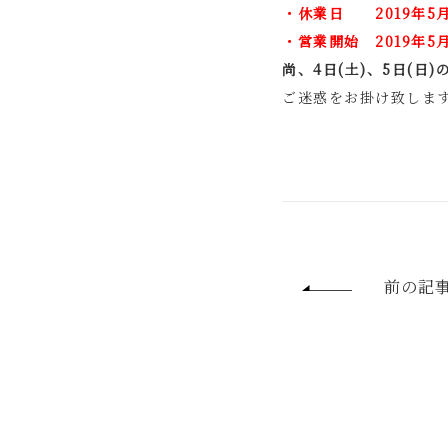
・休業日 2019年5月1
・営業開始 2019年5
尚、4日(土)、5日(日
ご迷惑をお掛け致しま
前の記