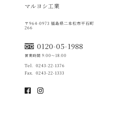
マルヨシ工業
〒964-0973 福島県二本松市平石町
266
0120-05-1988
営業時間 9:00〜18:00
0243-22-1376
0243-22-1333