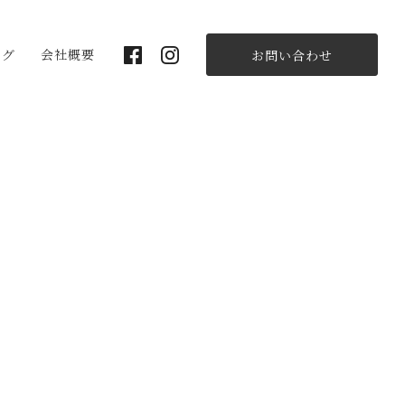
ログ
会社概要
お問い合わせ
スタッフ紹介
採用