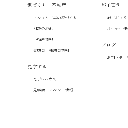
家づくり・不動産
施工事例
マルヨシ工業の家づくり
施工ギャラ
相談の流れ
オーナー様
不動産情報
ブログ
奨励金・補助金情報
お知らせ・
見学する
モデルハウス
見学会・イベント情報