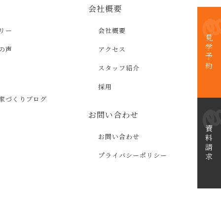
会社概要
リー
会社概要
見学予約
の声
アクセス
スタッフ紹介
採用
家づくりブログ
お問い合わせ
資料請求
お問い合わせ
プライバシーポリシー