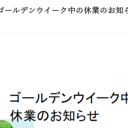
ゴールデンウイーク中の休業のお知